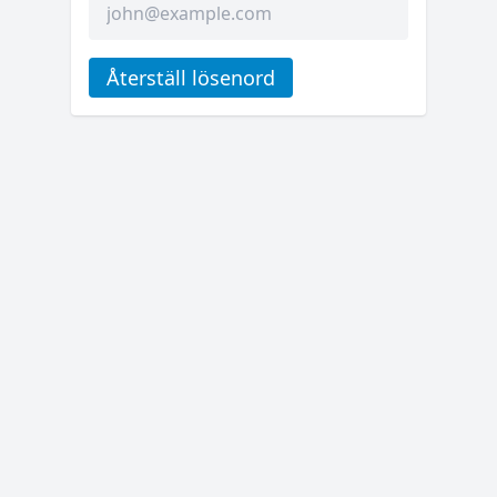
Återställ lösenord