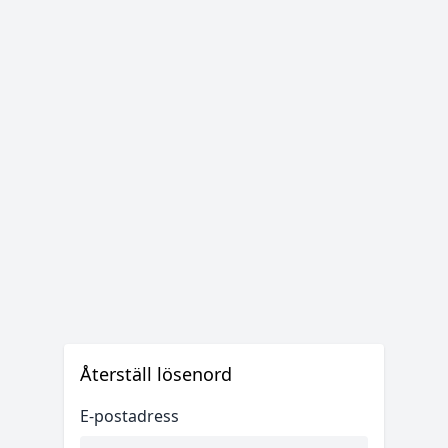
Återställ lösenord
E-postadress